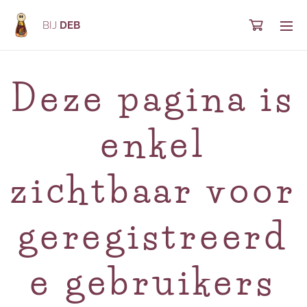
BIJ
DEB
Deze pagina is
enkel
zichtbaar voor
geregistreerd
e gebruikers