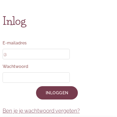
Inlog
E-mailadres
Wachtwoord
INLOGGEN
Ben je je wachtwoord vergeten?