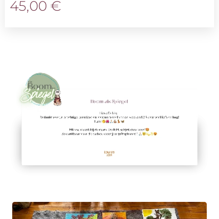
45,00
€