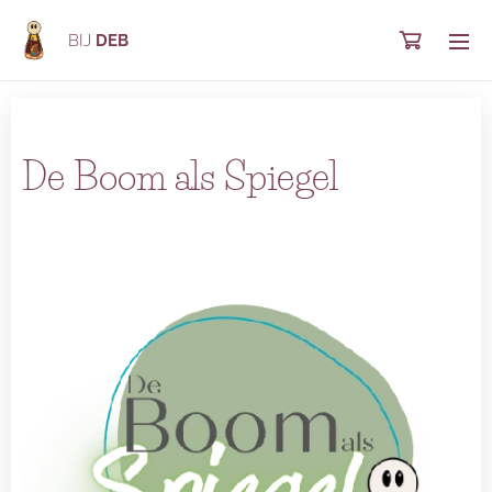
BIJ
DEB
De Boom als Spiegel